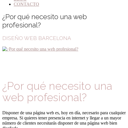
CONTACTO
¿Por qué necesito una web
profesional?
DISEÑO WEB BARCELONA
¿Por qué necesito una
web profesional?
Disponer de una página web es, hoy en día, necesario para cualquier
empresa. Si quieres tener presencia en internet y llegar a un mayor
número de clientes necesitarás disponer de una página web bien