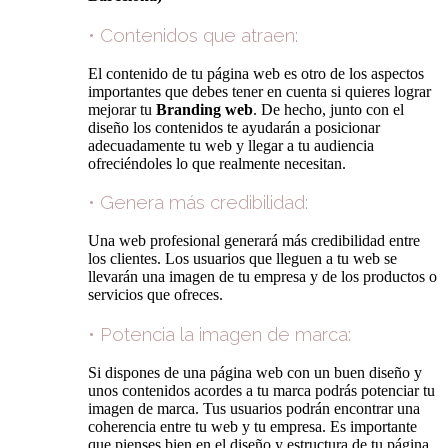
• Contenidos que atraen:
El contenido de tu página web es otro de los aspectos
importantes que debes tener en cuenta si quieres lograr
mejorar tu
Branding web
. De hecho, junto con el
diseño los contenidos te ayudarán a posicionar
adecuadamente tu web y llegar a tu audiencia
ofreciéndoles lo que realmente necesitan.
• Genera más credibilidad:
Una web profesional generará más credibilidad entre
los clientes. Los usuarios que lleguen a tu web se
llevarán una imagen de tu empresa y de los productos o
servicios que ofreces.
• Potencia la imagen de marca:
Si dispones de una página web con un buen diseño y
unos contenidos acordes a tu marca podrás potenciar tu
imagen de marca. Tus usuarios podrán encontrar una
coherencia entre tu web y tu empresa. Es importante
que pienses bien en el diseño y estructura de tu página