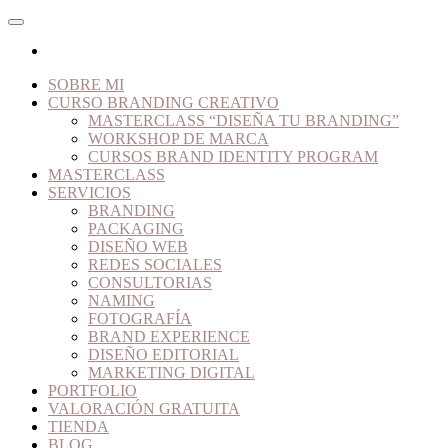
SOBRE MI
CURSO BRANDING CREATIVO
MASTERCLASS “DISEÑA TU BRANDING”
WORKSHOP DE MARCA
CURSOS BRAND IDENTITY PROGRAM
MASTERCLASS
SERVICIOS
BRANDING
PACKAGING
DISEÑO WEB
REDES SOCIALES
CONSULTORIAS
NAMING
FOTOGRAFÍA
BRAND EXPERIENCE
DISEÑO EDITORIAL
MARKETING DIGITAL
PORTFOLIO
VALORACIÓN GRATUITA
TIENDA
BLOG