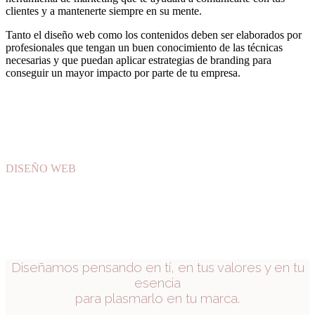
clientes y a mantenerte siempre en su mente.
Tanto el diseño web como los contenidos deben ser elaborados por
profesionales que tengan un buen conocimiento de las técnicas
necesarias y que puedan aplicar estrategias de branding para
conseguir un mayor impacto por parte de tu empresa.
DISEÑO WEB
BARCELONA
Diseñamos pensando en tí, en tus valores y en tu
esencia
para plasmarlo en tu marca.