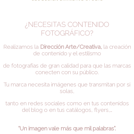
¿NECESITAS CONTENIDO
FOTOGRÁFICO?
Realizamos la
Dirección Arte/Creativa,
la creación
de contenido y el estilismo
de fotografías de gran calidad para que las marcas
conecten con su público.
Tu marca necesita imágenes que transmitan por si
solas,
tanto en redes sociales como en tus contenidos
del blog o en tus catálogos, flyers,…
“Un imagen vale más que mil palabras”.