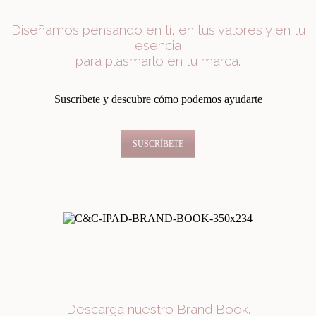
Diseñamos pensando en tí, en tus valores y en tu
esencia
para plasmarlo en tu marca.
Suscríbete y descubre cómo podemos ayudarte
SUSCRÍBETE
Descarga nuestro Brand Book.