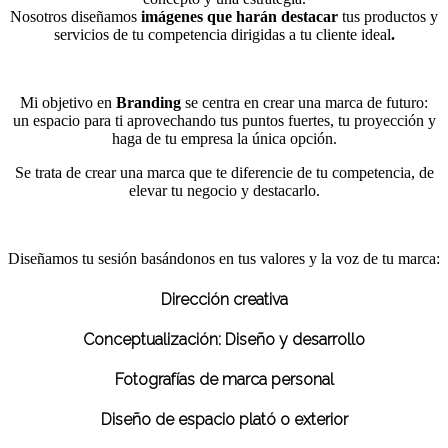
Nosotros diseñamos
imágenes que harán destacar
tus productos y
servicios de tu competencia dirigidas a tu cliente ideal
.
Mi objetivo en
Branding
se centra en crear una marca de futuro:
un espacio para ti aprovechando tus puntos fuertes, tu proyección y
haga de tu empresa la única opción.
Se trata de crear una marca que te diferencie de tu competencia,
de
elevar tu negocio y destacarlo.
Diseñamos tu sesión basándonos en tus valores y la voz de tu marca:
Dirección creativa
Conceptualización: Diseño y desarrollo
Fotografías de marca personal
Diseño de espacio plató o exterior