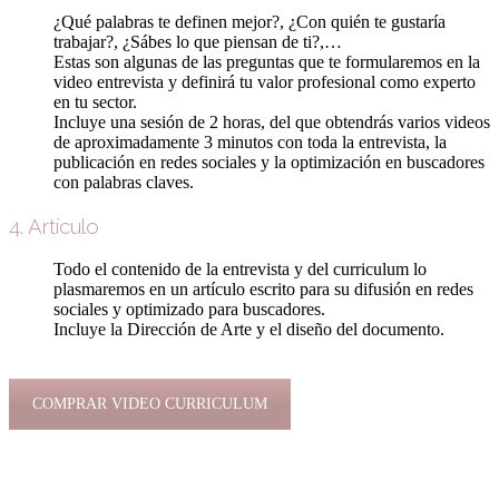
¿Qué palabras te definen mejor?, ¿Con quién te gustaría
trabajar?, ¿Sábes lo que piensan de ti?,…
Estas son algunas de las preguntas que te formularemos en la
video entrevista y definirá tu valor profesional como experto
en tu sector.
Incluye una sesión de 2 horas, del que obtendrás varios videos
de aproximadamente 3 minutos con toda la entrevista, la
publicación en redes sociales y la optimización en buscadores
con palabras claves.
4. Artículo
Todo el contenido de la entrevista y del curriculum lo
plasmaremos en un artículo escrito para su difusión en redes
sociales y optimizado para buscadores.
Incluye la Dirección de Arte y el diseño del documento.
COMPRAR VIDEO CURRICULUM