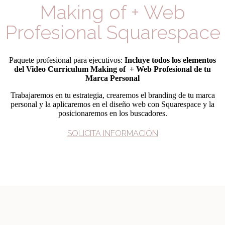
Making of + Web
Profesional Squarespace
Paquete profesional para ejecutivos:
Incluye todos los elementos
del Video Curriculum Making of + Web Profesional de tu
Marca Personal
Trabajaremos en tu estrategia, crearemos el branding de tu marca
personal y la aplicaremos en el diseño web con Squarespace y la
posicionaremos en los buscadores.
SOLICITA INFORMACIÓN