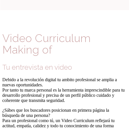
Video Curriculum
Making of
Tu entrevista en video
Debido a la revolución digital tu ambito profesional se amplia a
nuevas oportunidades.
Por tanto tu marca personal es la herramienta imprescindible para tu
desarrollo profesional y precisa de un perfil público cuidado y
coherente que transmita seguridad.
¿Sábes que los buscadores posicionan en primera página la
búsqueda de una persona?
Para un profesional como tú, un Video Curriculum reflejará tu
actitud, empatía, calidez y todo tu conocimiento de una forma