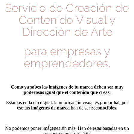
Servicio de Creación de
Contenido Visual y
Dirección de Arte
para empresas y
emprendedores.
Como ya sabes las imágenes de tu marca deben ser muy
poderosas igual que el contenido que creas.
Estamos en la era digital, la información visual es primordial, por
eso tus
imágenes de marca
han de ser
reconocibles.
No podemos poner imágenes sin más. Han de estar basadas en un
concepto y una estratégia.