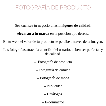
FOTOGRAFÍA DE PRODUCTO
Sea cúal sea tu negocio unas
imágenes
de calidad,
elevarán a tu marca
en la posición que deseas.
En tu web, el valor de tu producto se percibe a través de la imagen.
Las fotografías atraen la atención del usuario, deben ser perfectas y
de calidad.
– Fotografía de producto
– Fotografía de comida
– Fotografía de moda
– Publicidad
– Catálogos
– E-commerce