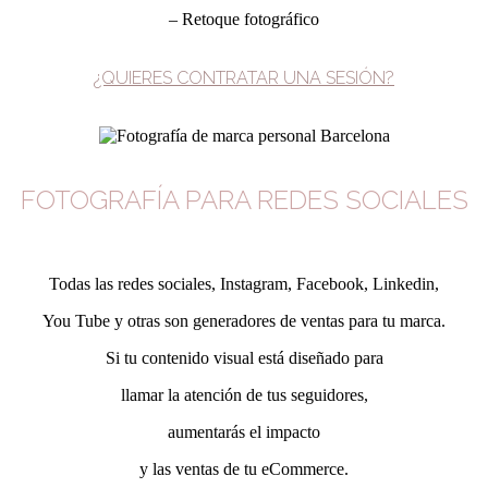
– Retoque fotográfico
¿QUIERES CONTRATAR UNA SESIÓN?
FOTOGRAFÍA PARA REDES SOCIALES
Todas las redes sociales, Instagram, Facebook, Linkedin,
You Tube y otras son generadores de ventas para tu marca.
Si tu contenido visual está diseñado para
llamar la atención de tus seguidores,
aumentarás el impacto
y las ventas de tu eCommerce.