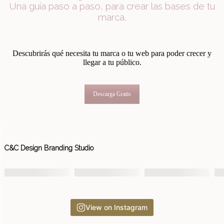
Una guía paso a paso, para crear las bases de tu
marca.
Descubrirás qué necesita tu marca o tu web para poder crecer y
llegar a tu público.
Descarga Gratis
C&C Design Branding Studio
View on Instagram