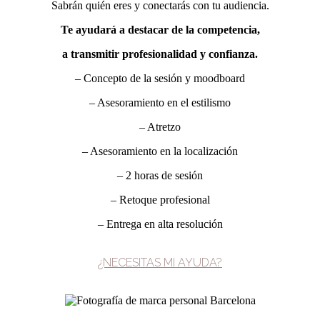
Sabrán quién eres y conectarás con tu audiencia.
Te ayudará a destacar de
la
competencia,
a transmitir profesionalidad
y confianza.
– Concepto de la sesión y moodboard
– Asesoramiento en el estilismo
– Atretzo
– Asesoramiento en la localización
– 2 horas de sesión
– Retoque profesional
– Entrega en alta resolución
¿NECESITAS MI AYUDA?