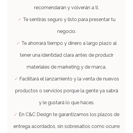
recomendarán y volverán a ti.
✓
Te sentirás seguro y listo para presentar tu
negocio.
✓
Te ahorrará tiempo y dinero a largo plazo al
tener una identidad clara antes de producir
materiales de marketing y de marca.
✓
Facilitará el lanzamiento y la venta de nuevos
productos o servicios porque la gente ya sabrá
y le gustará lo que haces.
✓
En C&C Design te garantizamos los plazos de
entrega acordados, sin sobresaltos como ocurre