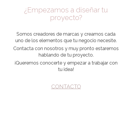
¿Empezamos a diseñar tu
proyecto?
Somos creadores de marcas y creamos cada
uno de los elementos que tu negocio necesite.
Contacta con nosotros y muy pronto estaremos
hablando de tu proyecto.
¡Queremos conocerte y empezar a trabajar con
tu idea!
CONTACTO