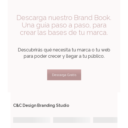
Descarga nuestro Brand Book.
Una guía paso a paso, para
crear las bases de tu marca.
Descubrirás qué necesita tu marca o tu web
para poder crecer y llegar a tu público.
Descarga Gratis
C&C Design Branding Studio