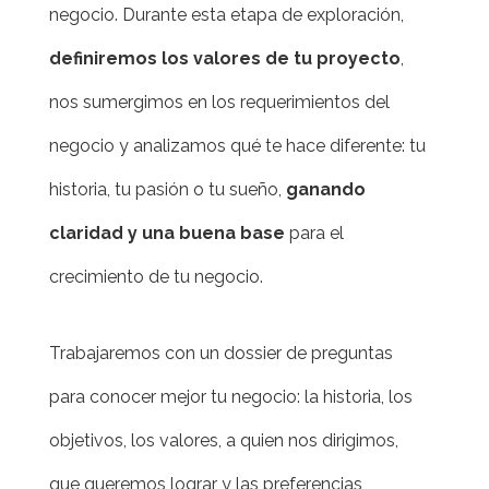
negocio. Durante esta etapa de exploración,
definiremos los valores de tu proyecto
,
nos sumergimos en los requerimientos del
negocio y analizamos qué te hace diferente: tu
historia, tu pasión o tu sueño,
ganando
claridad y una buena base
para el
crecimiento de tu negocio.
Trabajaremos con un dossier de preguntas
para conocer mejor tu negocio: la historia, los
objetivos, los valores, a quien nos dirigimos,
que queremos lograr y las preferencias