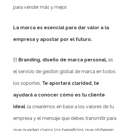
para vender más y mejor.
La marca es esencial para dar valor a la
empresa y apostar por el futuro.
El
Branding, diseño de marca personal,
es
el servicio de gestión global de marca en todos
los soportes.
Te aportará claridad, te
ayudará a conocer cómo es tu cliente
ideal
, la crearemos en base a los valores de tu
empresa y el mensaje que debes transmitir para
que queden claros los beneficios que obtienen