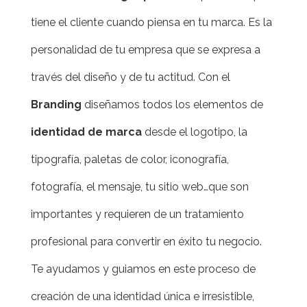
tiene el cliente cuando piensa en tu marca. Es la
personalidad de tu empresa que se expresa a
través del diseño y de tu actitud. Con el
Branding
diseñamos todos los elementos de
identidad de marca
desde el logotipo, la
tipografía, paletas de color, iconografía,
fotografía, el mensaje, tu sitio web…que son
importantes y requieren de un tratamiento
profesional para convertir en éxito tu negocio.
Te ayudamos y guiamos en este proceso de
creación de una identidad única e irresistible,