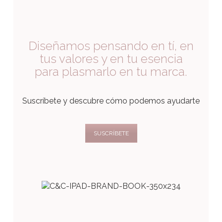
Diseñamos pensando en tí, en
tus valores y en tu esencia
para plasmarlo en tu marca.
Suscríbete y descubre cómo podemos ayudarte
SUSCRÍBETE