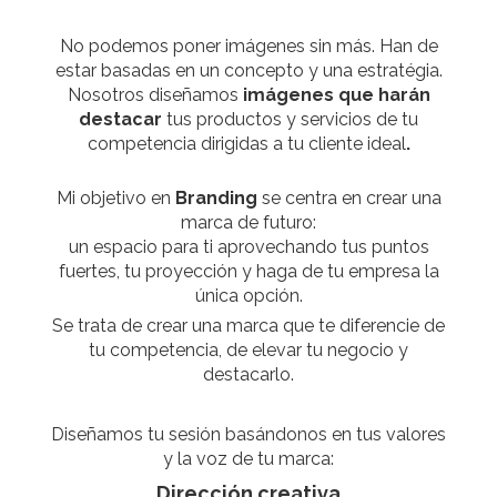
No podemos poner imágenes sin más. Han de
estar basadas en un concepto y una estratégia.
Nosotros diseñamos
imágenes que harán
destacar
tus productos y servicios de tu
competencia dirigidas a tu cliente ideal
.
Mi objetivo en
Branding
se centra en crear una
marca de futuro:
un espacio para ti aprovechando tus puntos
fuertes, tu proyección y haga de tu empresa la
única opción.
Se trata de crear una marca que te diferencie de
tu competencia,
de elevar tu negocio y
destacarlo.
Diseñamos tu sesión basándonos en tus valores
y la voz de tu marca:
Dirección creativa