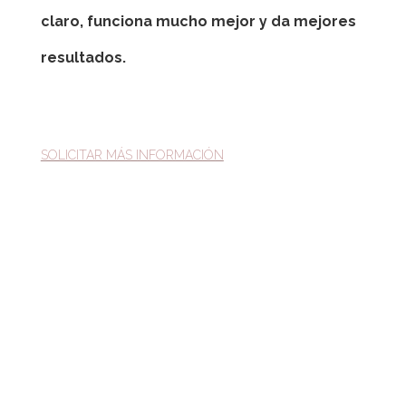
claro, funciona mucho mejor y da mejores
resultados.
SOLICITAR MÁS INFORMACIÓN