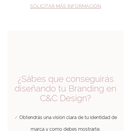
SOLICITAR MÁS INFORMACIÓN
Branding. Diseño de marca personal Barcelona.
¿Sábes que conseguirás
diseñando tu Branding en
C&C Design?
✓
Obtendrás una visión clara de tu identidad de
marca y como debes mostrarte.