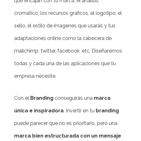
que encajan con tu marca, el análisis
cromático, los recursos gráficos, el logotipo, el
sello, el estilo de imágenes que usarás y tus
adaptaciones online como la cabecera de
mailchimp, twitter, facebook, etc. Diseñaremos
todas y cada una de las aplicaciones que tu
empresa necesite.
Con el
Branding
conseguirás una
marca
única e inspiradora
. Invertir en tu
branding
puede parecer que no es prioritario, pero una
marca bien estructurada con un mensaje