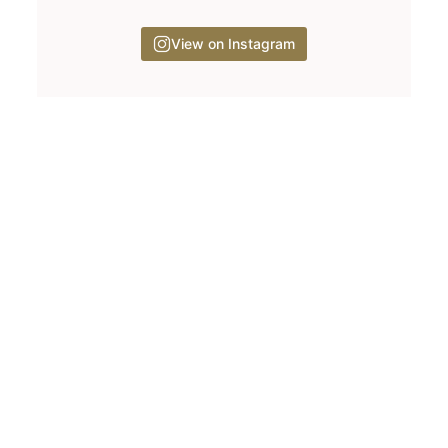
View on Instagram