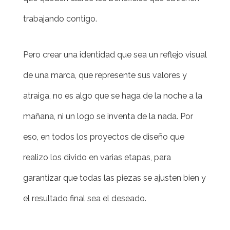
trabajando contigo.
Pero crear una identidad que sea un reflejo visual
de una marca, que represente sus valores y
atraiga, no es algo que se haga de la noche a la
mañana, ni un logo se inventa de la nada. Por
eso, en todos los proyectos de diseño que
realizo los divido en varias etapas, para
garantizar que todas las piezas se ajusten bien y
el resultado final sea el deseado.