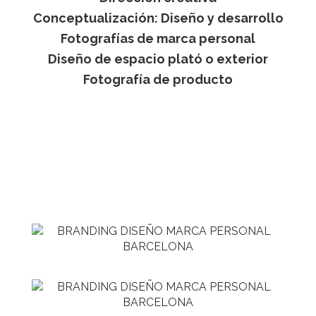
Conceptualización: Diseño y desarrollo
Fotografías de marca personal
Diseño de espacio plató o exterior
Fotografía de producto