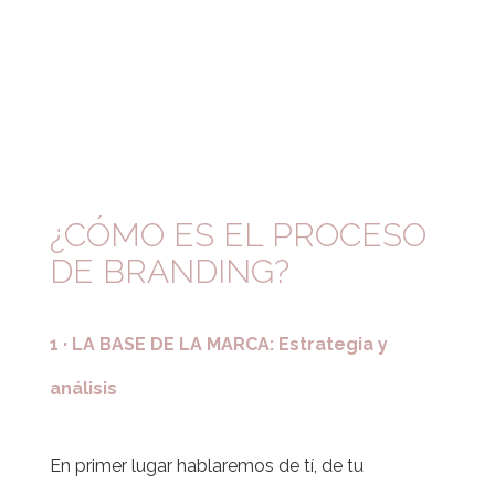
¿CÓMO ES EL PROCESO
DE BRANDING?
1 · LA BASE DE LA MARCA: Estrategia y
análisis
En primer lugar hablaremos de tí, de tu