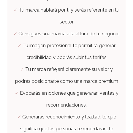
✓
Tu marca hablará por ti y serás referente en tu
sector
✓
Consigues una marca a la altura de tu negocio
✓
Tu imagen profesional te permitirá generar
credibilidad y podrás subir tus tarifas
✓
Tu marca reflejará claramente su valor y
podrás posicionarte como una marca premium
✓
Evocarás emociones que generaran ventas y
recomendaciones.
✓
Generarás reconocimiento y lealtad, lo que
significa que las personas te recordarán, te