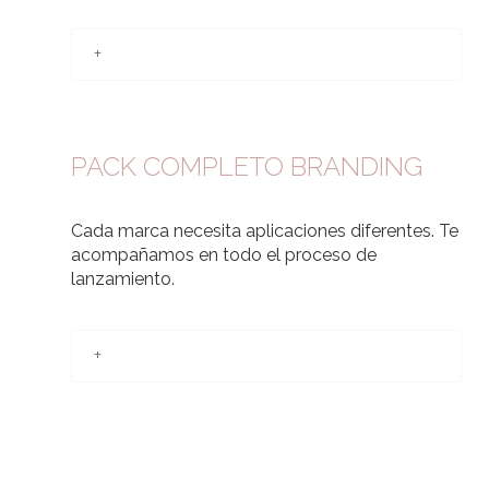
+
PACK COMPLETO BRANDING
Cada marca necesita aplicaciones diferentes. Te
acompañamos en todo el proceso de
lanzamiento.
+