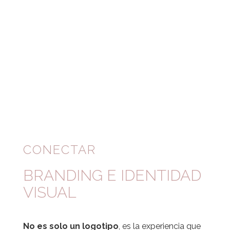
CONECTAR
BRANDING E IDENTIDAD
VISUAL
No es solo un logotipo
, es la experiencia que