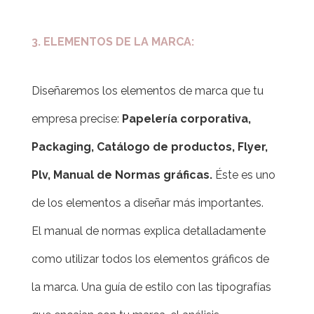
3.
ELEMENTOS DE LA MARCA:
Diseñaremos los elementos de marca que tu
empresa precise:
Papelería corporativa,
Packaging, Catálogo de productos, Flyer,
Plv, Manual de Normas gráficas.
Éste es uno
de los elementos a diseñar más importantes.
El manual de normas explica detalladamente
como utilizar todos los elementos gráficos de
la marca. Una guía de estilo con las tipografías