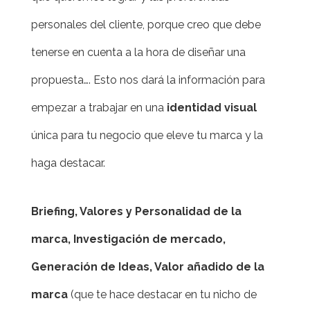
personales del cliente, porque creo que debe
tenerse en cuenta a la hora de diseñar una
propuesta…. Esto nos dará la información para
empezar a trabajar en una
identidad visual
única para tu negocio que eleve tu marca y la
haga destacar.
Briefing, Valores y Personalidad de la
marca, Investigación de mercado,
Generación de Ideas, Valor añadido de la
marca
(que te hace destacar en tu nicho de