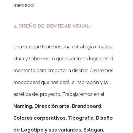
mercado).
2.
DISEÑO DE IDENTIDAD VISUAL:
Una vez que tenemos una estrategia creativa
clara y sabemos lo que queremos lograr, es el
momento para empezar a diseñar. Crearemos
moodboard que nos dará la inspiración y la
estética del proyecto. Trabajaremos en el
Naming, Dirección arte, Brandboard,
Colores corporativos, Tipografía, Diseño
de Logotipo y sus variantes, Eslogan.