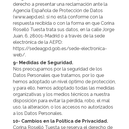
derecho a presentar una reclamación ante la
Agencia Española de Protección de Datos
(www.aepd.es), si no está conforme con la
respuesta recibida o con la forma en que Corina
Roselló Tuesta trata sus datos, en la calle Jorge
Juan, 6, 28001-Madrid o a través de la sede
electrónica de la AEPD:
https://sedeagpd.gob.es/sede-electronica-
web/.
9- Medidas de Seguridad.
Nos preocupamos por la seguridad de los
Datos Personales que tratamos, por lo que
hemos adoptado un nivel óptimo de protección,
y para ello, hemos adoptado todas las medidas
organizativas y los medios técnicos a nuestra
disposición para evitar la pérdida, robo, el mal
uso, la alteración, o los accesos no autorizados
a los Datos Personales.
10- Cambios en la Política de Privacidad.
Corina Roselló Tuesta se reserva el derecho de