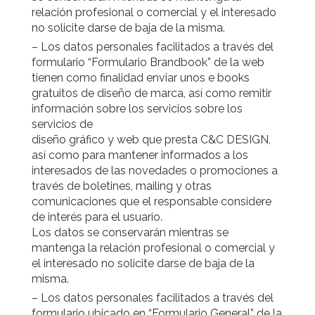
relación profesional o comercial y el interesado
no solicite darse de baja de la misma.
– Los datos personales facilitados a través del
formulario “Formulario Brandbook” de la web
tienen como finalidad enviar unos e books
gratuitos de diseño de marca, así como remitir
información sobre los servicios sobre los
servicios de
diseño gráfico y web que presta C&C DESIGN,
así como para mantener informados a los
interesados de las novedades o promociones a
través de boletines, mailing y otras
comunicaciones que el responsable considere
de interés para el usuario.
Los datos se conservarán mientras se
mantenga la relación profesional o comercial y
el interesado no solicite darse de baja de la
misma.
– Los datos personales facilitados a través del
formulario ubicado en “Formulario General” de la