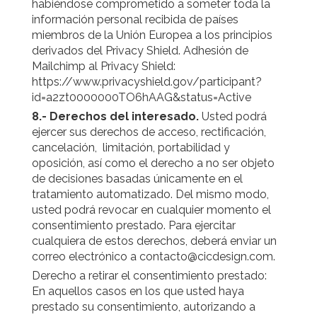
habiéndose comprometido a someter toda la
información personal recibida de países
miembros de la Unión Europea a los principios
derivados del Privacy Shield. Adhesión de
Mailchimp al Privacy Shield:
https://www.privacyshield.gov/participant?
id=a2zt0000000TO6hAAG&status=Active
8.- Derechos del interesado.
Usted podrá
ejercer sus derechos de acceso, rectificación,
cancelación, limitación, portabilidad y
oposición, así como el derecho a no ser objeto
de decisiones basadas únicamente en el
tratamiento automatizado. Del mismo modo,
usted podrá revocar en cualquier momento el
consentimiento prestado. Para ejercitar
cualquiera de estos derechos, deberá enviar un
correo electrónico a contacto@cicdesign.com.
Derecho a retirar el consentimiento prestado:
En aquellos casos en los que usted haya
prestado su consentimiento, autorizando a