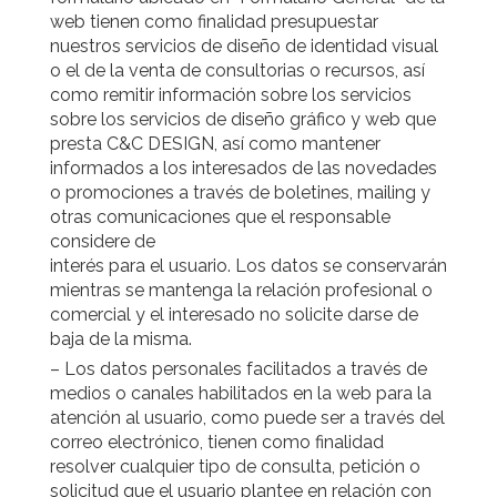
web tienen como finalidad presupuestar
nuestros servicios de diseño de identidad visual
o el de la venta de consultorias o recursos, así
como remitir información sobre los servicios
sobre los servicios de diseño gráfico y web que
presta C&C DESIGN, así como mantener
informados a los interesados de las novedades
o promociones a través de boletines, mailing y
otras comunicaciones que el responsable
considere de
interés para el usuario. Los datos se conservarán
mientras se mantenga la relación profesional o
comercial y el interesado no solicite darse de
baja de la misma.
– Los datos personales facilitados a través de
medios o canales habilitados en la web para la
atención al usuario, como puede ser a través del
correo electrónico, tienen como finalidad
resolver cualquier tipo de consulta, petición o
solicitud que el usuario plantee en relación con