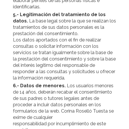
elaborar perfiles de las personas físicas e
identificarlas.
5.- Legitimación del tratamiento de los
datos.
La base legal sobre la que se realizan los
tratamientos de sus datos personales es la
prestación del consentimiento.
Los datos aportados con el fin de realizar
consultas o solicitar información con los
servicios se tratan igualmente sobre la base de
la prestación del consentimiento y sobre la base
del interés legítimo del responsable de
responder a las consultas y solicitudes u ofrecer
la información requerida.
6.- Datos de menores.
Los usuarios menores
de 14 años, deberán recabar el consentimiento
de sus padres o tutores legales antes de
proceder a incluir datos personales en los
formularios de la web. Corina Roselló Tuesta se
exime de cualquier
responsabilidad por incumplimiento de este