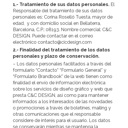
1.- Tratamiento de sus datos personales.
El
Responsable del tratamiento de sus datos
personales es: Corina Roselló Tuesta, mayor de
edad, y con domicilio social en Bellaterra,
Barcelona, C.P.: 08193. Nombre comercial: C&C
DESIGN. Puede contactar en el correo
electrónico contacto@cicdesign.com
2.- Finalidad del tratamiento de los datos
personales y plazo de conservación.
– Los datos personales facilitados a través del
formulario “Contacto” “Formulario General” y
“Formulario Brandbook” de la web tienen como
finalidad el envío de información electrónica
sobre los servicios de diseño gráfico y web que
presta C&C DESIGN, así como para mantener
informados a los interesados de las novedades
o promociones a través de boletines, mailing y
otras comunicaciones que el responsable
considere de interés para el usuario. Los datos
se conservarán mientras se mantenga la