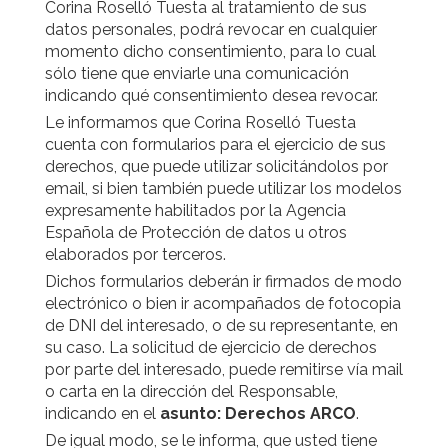
Corina Roselló Tuesta al tratamiento de sus
datos personales, podrá revocar en cualquier
momento dicho consentimiento, para lo cual
sólo tiene que enviarle una comunicación
indicando qué consentimiento desea revocar.
Le informamos que Corina Roselló Tuesta
cuenta con formularios para el ejercicio de sus
derechos, que puede utilizar solicitándolos por
email, si bien también puede utilizar los modelos
expresamente habilitados por la Agencia
Española de Protección de datos u otros
elaborados por terceros.
Dichos formularios deberán ir firmados de modo
electrónico o bien ir acompañados de fotocopia
de DNI del interesado, o de su representante, en
su caso. La solicitud de ejercicio de derechos
por parte del interesado, puede remitirse vía mail
o carta en la dirección del Responsable,
indicando en el
asunto: Derechos ARCO
.
De igual modo, se le informa, que usted tiene