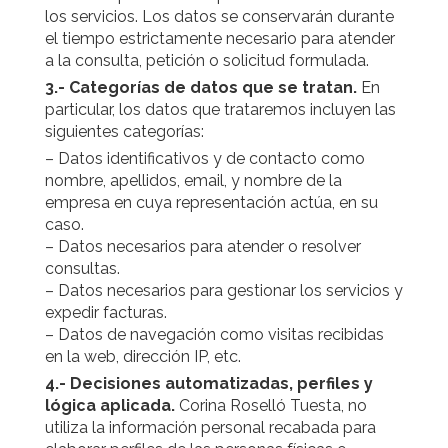
los servicios. Los datos se conservarán durante
el tiempo estrictamente necesario para atender
a la consulta, petición o solicitud formulada.
3.- Categorías de datos que se tratan.
En
particular, los datos que trataremos incluyen las
siguientes categorías:
– Datos identificativos y de contacto como
nombre, apellidos, email, y nombre de la
empresa en cuya representación actúa, en su
caso.
– Datos necesarios para atender o resolver
consultas.
– Datos necesarios para gestionar los servicios y
expedir facturas.
– Datos de navegación como visitas recibidas
en la web, dirección IP, etc.
4.- Decisiones automatizadas, perfiles y
lógica aplicada.
Corina Roselló Tuesta, no
utiliza la información personal recabada para