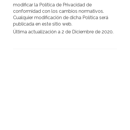
modificar la Política de Privacidad de
conformidad con los cambios normativos.
Cualquier modificación de dicha Política será
publicada en este sitio web.
Última actualización a 2 de Diciembre de 2020.