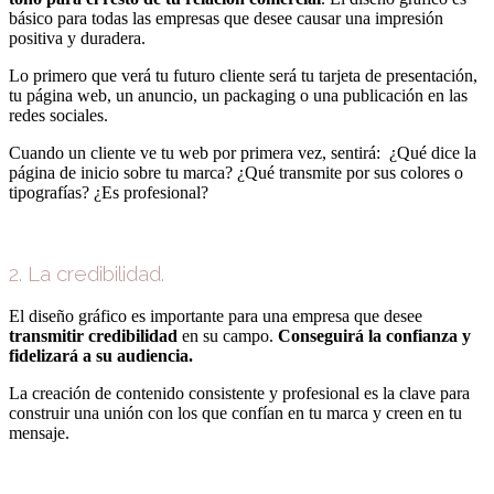
básico para todas las empresas que desee causar una impresión
positiva y duradera.
Lo primero que verá tu futuro cliente será tu tarjeta de presentación,
tu página web, un anuncio, un packaging o una publicación en las
redes sociales.
Cuando un cliente ve tu web por primera vez, sentirá: ¿Qué dice la
página de inicio sobre tu marca? ¿Qué transmite por sus colores o
tipografías? ¿Es profesional?
2. La credibilidad.
El diseño gráfico es importante para una empresa que desee
transmitir credibilidad
en su campo.
Conseguirá la confianza y
fidelizará a su audiencia.
La creación de contenido consistente y profesional es la clave para
construir una unión con los que confían en tu marca y creen en tu
mensaje.