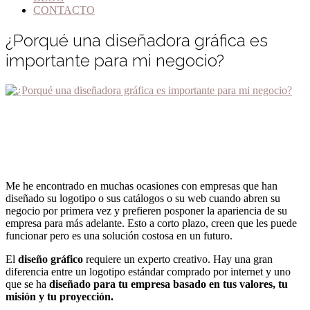
CONTACTO
¿Porqué una diseñadora gráfica es
importante para mi negocio?
Me he encontrado en muchas ocasiones con empresas que han
diseñado su logotipo o sus catálogos o su web cuando abren su
negocio por primera vez y prefieren posponer la apariencia de su
empresa para más adelante. Esto a corto plazo, creen que les puede
funcionar pero es una solución costosa en un futuro.
El
diseño gráfico
requiere un experto creativo. Hay una gran
diferencia entre un logotipo estándar comprado por internet y uno
que se ha
diseñado para tu empresa basado en tus valores, tu
misión y tu proyección.