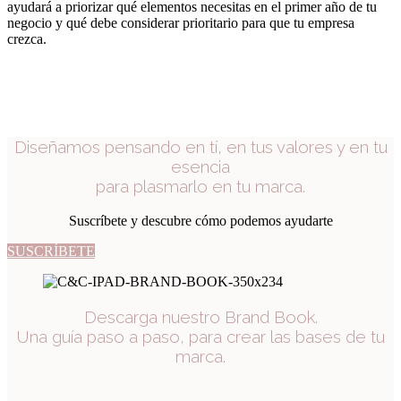
ayudará a priorizar qué elementos necesitas en el primer año de tu
negocio y qué debe considerar prioritario para que tu empresa
crezca.
Diseñamos pensando en tí, en tus valores y en tu
esencia
para plasmarlo en tu marca.
Suscríbete y descubre cómo podemos ayudarte
SUSCRÍBETE
Descarga nuestro Brand Book.
Una guía paso a paso, para crear las bases de tu
marca.