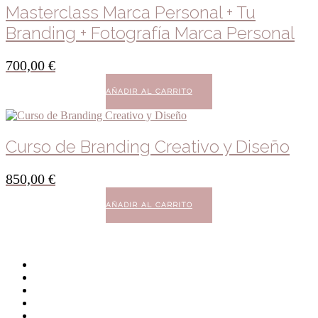
Masterclass Marca Personal + Tu
Branding + Fotografía Marca Personal
700,00
€
AÑADIR AL CARRITO
Curso de Branding Creativo y Diseño
850,00
€
AÑADIR AL CARRITO