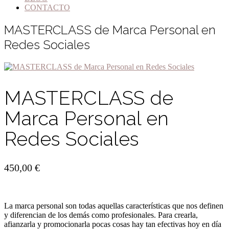
CONTACTO
MASTERCLASS de Marca Personal en
Redes Sociales
MASTERCLASS de
Marca Personal en
Redes Sociales
450,00
€
La marca personal son todas aquellas características que nos definen
y diferencian de los demás como profesionales. Para crearla,
afianzarla y promocionarla pocas cosas hay tan efectivas hoy en día