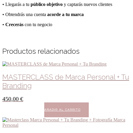
• Llegarás a tu
público objetivo
y captarás nuevos clientes
• Obtendrás una cuenta
acorde a tu marca
•
Crecerás
con tu negocio
Productos relacionados
MASTERCLASS de Marca Personal + Tu
Branding
450,00
€
AÑADIR AL CARRITO