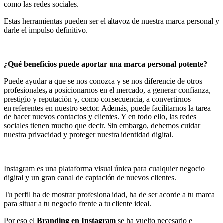
como las redes sociales.
Estas herramientas pueden ser el altavoz de nuestra marca personal y
darle el impulso definitivo.
¿Qué beneficios puede aportar una marca personal potente?
Puede ayudar a que se nos conozca y se nos diferencie de otros
profesionales
,
a posicionarnos en el mercado, a generar confianza,
prestigio y reputación y, como consecuencia, a convertirnos
en referentes en nuestro sector. Además, puede facilitarnos la tarea
de hacer nuevos contactos y clientes. Y en todo ello, las redes
sociales tienen mucho que decir. Sin embargo, debemos cuidar
nuestra privacidad y proteger nuestra
identidad digital
.
Instagram es una plataforma visual única para cualquier negocio
digital y un gran canal de captación de nuevos clientes.
Tu perfil ha de mostrar profesionalidad, ha de ser acorde a tu marca
para situar a tu negocio frente a tu cliente ideal.
Por eso el
Branding en Instagram
se ha vuelto necesario e