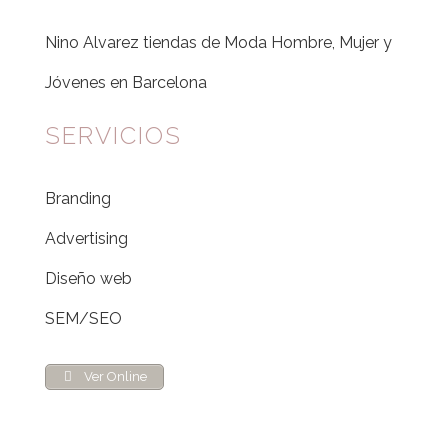
Nino Alvarez tiendas de Moda Hombre, Mujer y
Jóvenes en Barcelona
SERVICIOS
Branding
Advertising
Diseño web
SEM/SEO
Ver Online