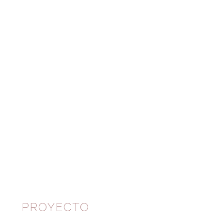
PROYECTO